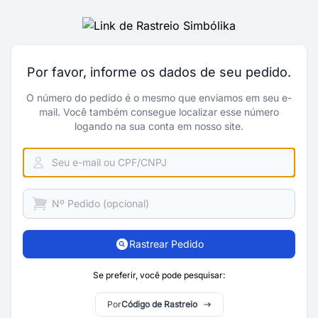
Por favor, informe os dados de seu pedido.
O número do pedido é o mesmo que enviamos em seu e-
mail. Você também consegue localizar esse número
logando na sua conta em nosso site.
Rastrear Pedido
Se preferir, você pode pesquisar:
Por
Código de Rastreio