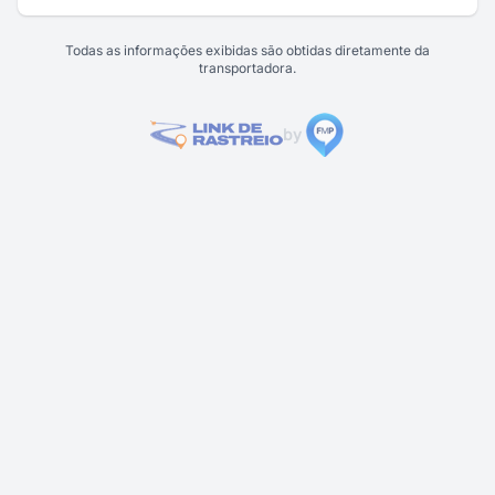
Todas as informações exibidas são obtidas diretamente da
transportadora.
by